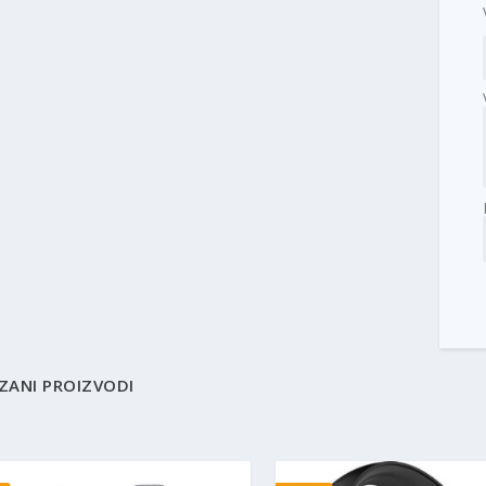
ZANI PROIZVODI