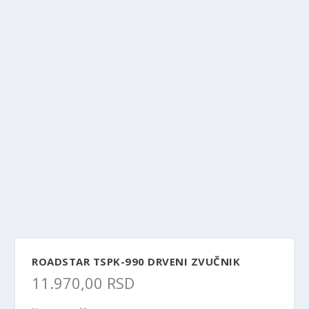
ROADSTAR TSPK-990 DRVENI ZVUČNIK
11.970,00
RSD