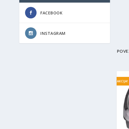
FACEBOOK
INSTAGRAM
POVE
AKCIJA!