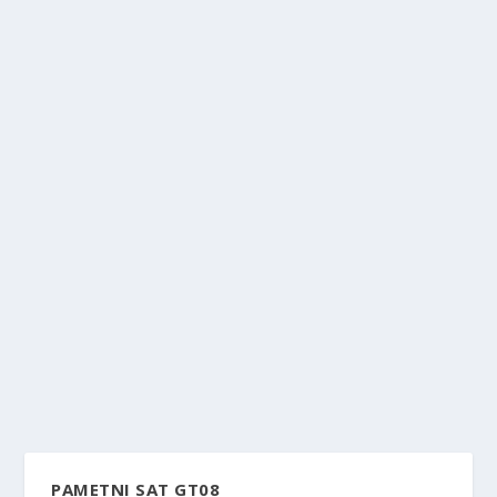
PAMETNI SAT GT08