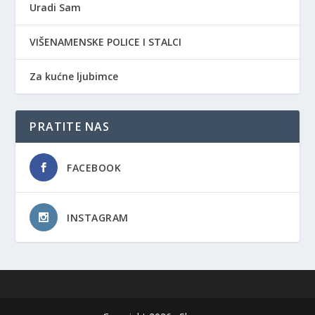
Uradi Sam
VIŠENAMENSKE POLICE I STALCI
Za kućne ljubimce
PRATITE NAS
FACEBOOK
INSTAGRAM