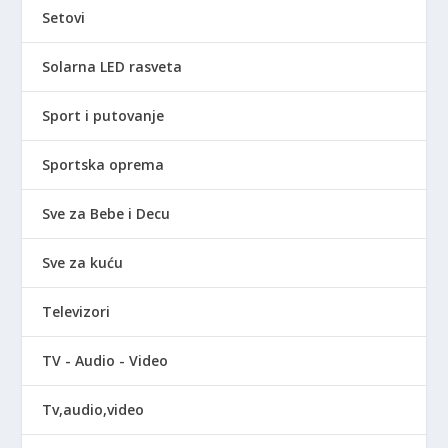
Setovi
Solarna LED rasveta
Sport i putovanje
Sportska oprema
Sve za Bebe i Decu
Sve za kuću
Televizori
TV - Audio - Video
Tv,audio,video