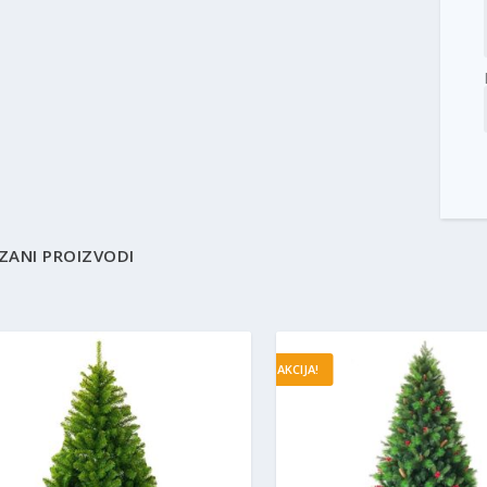
ZANI PROIZVODI
AKCIJA!