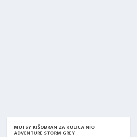
MUTSY KIŠOBRAN ZA KOLICA NIO
ADVENTURE STORM GREY