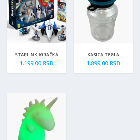
STARLINK IGRAČKA
KASICA TEGLA
1.199,00
RSD
1.899,00
RSD