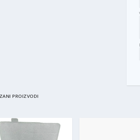
ZANI PROIZVODI