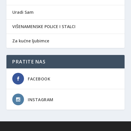
Uradi Sam
VIŠENAMENSKE POLICE I STALCI
Za kućne ljubimce
PRATITE NAS
FACEBOOK
INSTAGRAM