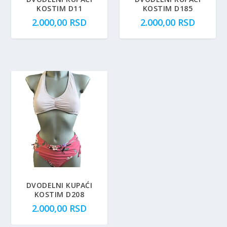
KOSTIM D11
KOSTIM D185
2.000,00
RSD
2.000,00
RSD
DVODELNI KUPAĆI
KOSTIM D208
2.000,00
RSD