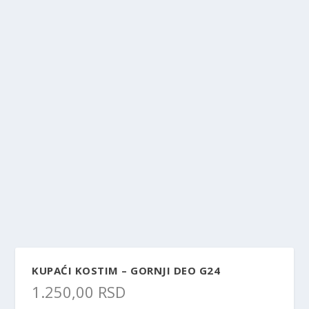
KUPAĆI KOSTIM – GORNJI DEO G24
1.250,00
RSD