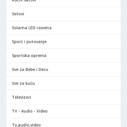
Setovi
Solarna LED rasveta
Sport i putovanje
Sportska oprema
Sve za Bebe i Decu
Sve za kuću
Televizori
TV - Audio - Video
Tv,audio,video