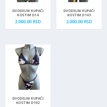
DVODELNI KUPAĆI
DVODELNI KUPAĆI
KOSTIM D14
KOSTIM D143
2.000,00
RSD
2.000,00
RSD
DVODELNI KUPAĆI
KOSTIM D192