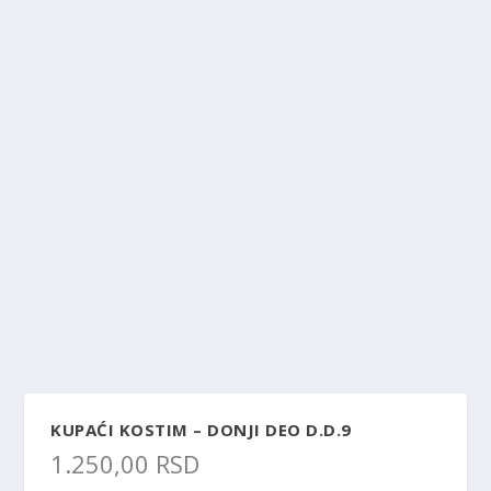
KUPAĆI KOSTIM – DONJI DEO D.D.9
1.250,00
RSD