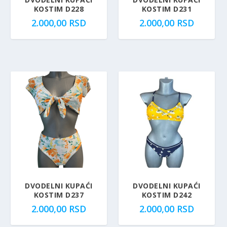
KOSTIM D228
KOSTIM D231
2.000,00
RSD
2.000,00
RSD
DVODELNI KUPAĆI
DVODELNI KUPAĆI
KOSTIM D237
KOSTIM D242
2.000,00
RSD
2.000,00
RSD