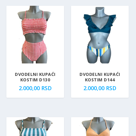
DVODELNI KUPAĆI
DVODELNI KUPAĆI
KOSTIM D130
KOSTIM D144
2.000,00
RSD
2.000,00
RSD