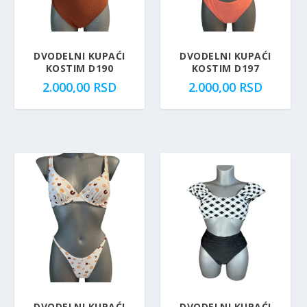
DVODELNI KUPAĆI
DVODELNI KUPAĆI
KOSTIM D190
KOSTIM D197
2.000,00
RSD
2.000,00
RSD
DVODELNI KUPAĆI
DVODELNI KUPAĆI