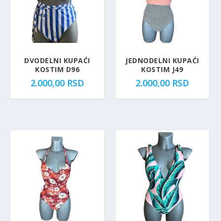
DVODELNI KUPAĆI
JEDNODELNI KUPAĆI
KOSTIM D96
KOSTIM J49
2.000,00
RSD
2.000,00
RSD