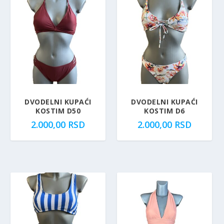
DVODELNI KUPAĆI
DVODELNI KUPAĆI
KOSTIM D50
KOSTIM D6
2.000,00
RSD
2.000,00
RSD