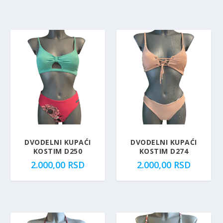
DVODELNI KUPAĆI
DVODELNI KUPAĆI
KOSTIM D250
KOSTIM D274
2.000,00
RSD
2.000,00
RSD