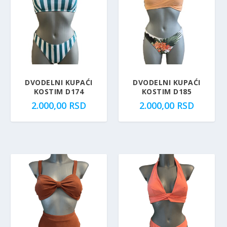
DVODELNI KUPAĆI
DVODELNI KUPAĆI
KOSTIM D174
KOSTIM D185
2.000,00
RSD
2.000,00
RSD