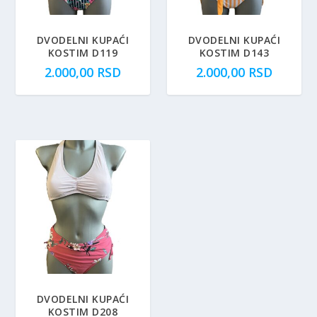
DVODELNI KUPAĆI
DVODELNI KUPAĆI
KOSTIM D119
KOSTIM D143
2.000,00
RSD
2.000,00
RSD
DVODELNI KUPAĆI
KOSTIM D208