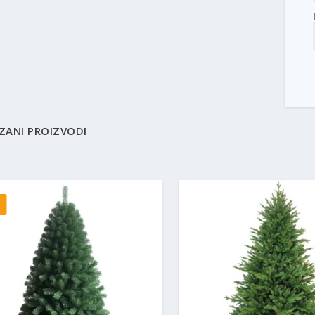
ZANI PROIZVODI