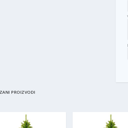
ZANI PROIZVODI