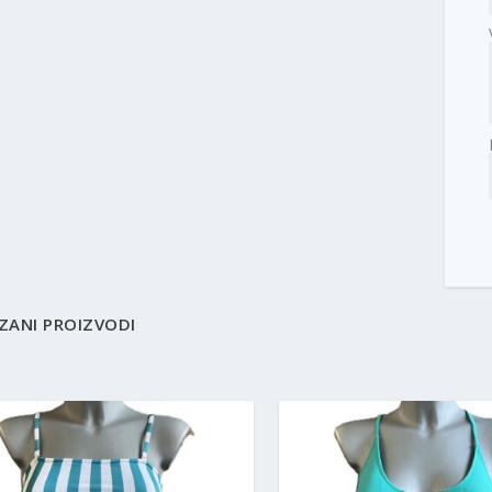
ZANI PROIZVODI