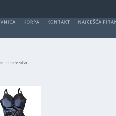
VNICA
KORPA
KONTAKT
NAJČEŠĆA PITA
an jedan rezultat