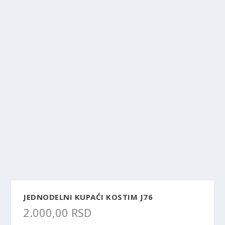
JEDNODELNI KUPAĆI KOSTIM J76
2.000,00
RSD