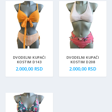
DVODELNI KUPAĆI
DVODELNI KUPAĆI
KOSTIM D143
KOSTIM D208
2.000,00
RSD
2.000,00
RSD