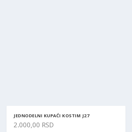
JEDNODELNI KUPAĆI KOSTIM J27
2.000,00
RSD