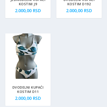
KOSTIM J9
KOSTIM D192
2.000,00
RSD
2.000,00
RSD
DVODELNI KUPAĆI
KOSTIM D11
2.000,00
RSD