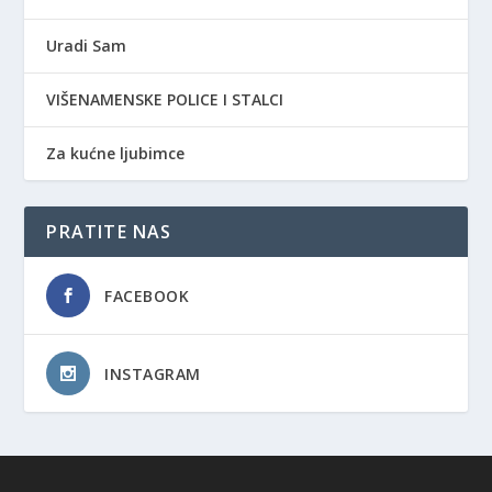
Uradi Sam
VIŠENAMENSKE POLICE I STALCI
Za kućne ljubimce
PRATITE NAS
FACEBOOK
INSTAGRAM