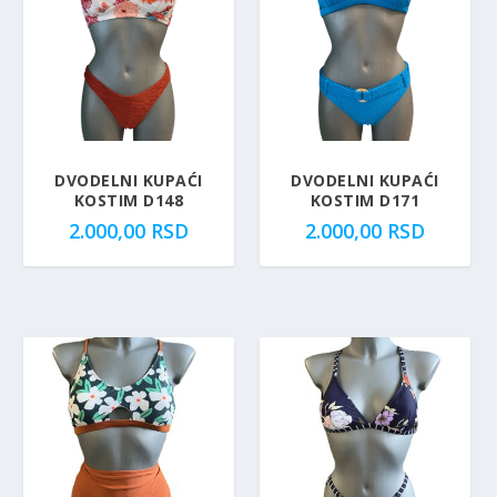
DVODELNI KUPAĆI
DVODELNI KUPAĆI
KOSTIM D148
KOSTIM D171
2.000,00
RSD
2.000,00
RSD