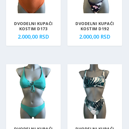
DVODELNI KUPAĆI
DVODELNI KUPAĆI
KOSTIM D173
KOSTIM D192
2.000,00
RSD
2.000,00
RSD
DVODELNI KUPAĆI
DVODELNI KUPAĆI