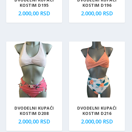
KOSTIM D195
KOSTIM D196
2.000,00
RSD
2.000,00
RSD
DVODELNI KUPAĆI
DVODELNI KUPAĆI
KOSTIM D208
KOSTIM D216
2.000,00
RSD
2.000,00
RSD