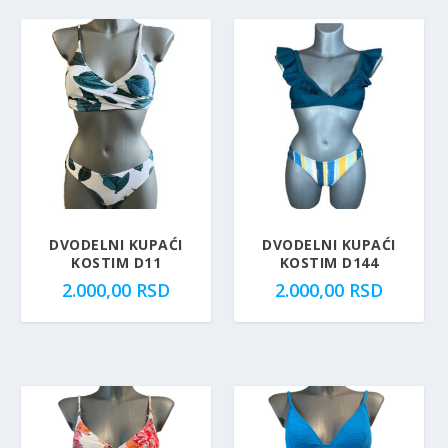
DVODELNI KUPAĆI
DVODELNI KUPAĆI
KOSTIM D11
KOSTIM D144
2.000,00
RSD
2.000,00
RSD