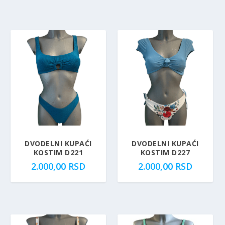
DVODELNI KUPAĆI
DVODELNI KUPAĆI
KOSTIM D221
KOSTIM D227
2.000,00
RSD
2.000,00
RSD