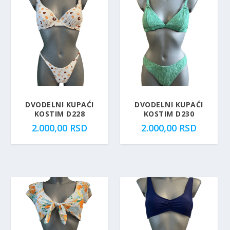
DVODELNI KUPAĆI
DVODELNI KUPAĆI
KOSTIM D228
KOSTIM D230
2.000,00
RSD
2.000,00
RSD