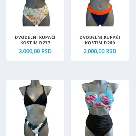
DVODELNI KUPAĆI
DVODELNI KUPAĆI
KOSTIM D237
KOSTIM D260
2.000,00
RSD
2.000,00
RSD