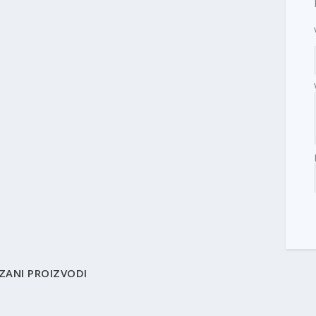
ZANI PROIZVODI