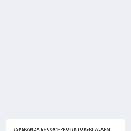
ESPERANZA EHC001-PROJEKTORSKI ALARM