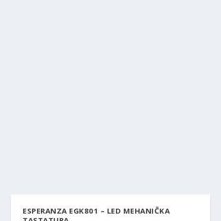
ESPERANZA EGK801 – LED MEHANIČKA
TASTATURA