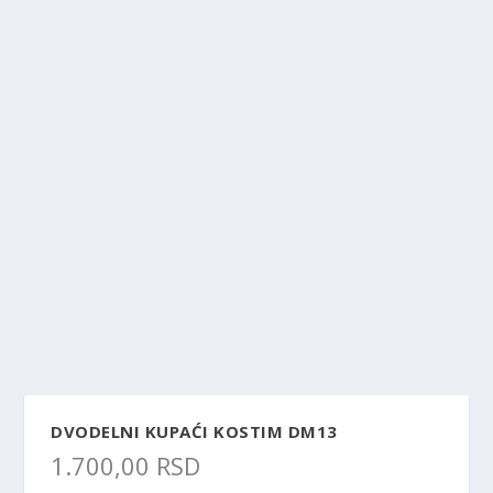
DVODELNI KUPAĆI KOSTIM DM13
1.700,00
RSD