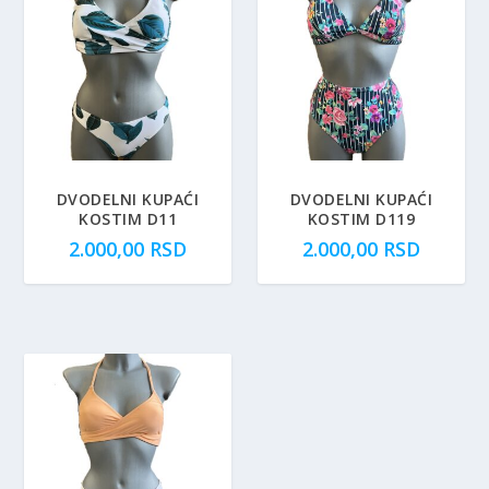
DVODELNI KUPAĆI
DVODELNI KUPAĆI
KOSTIM D11
KOSTIM D119
2.000,00
RSD
2.000,00
RSD