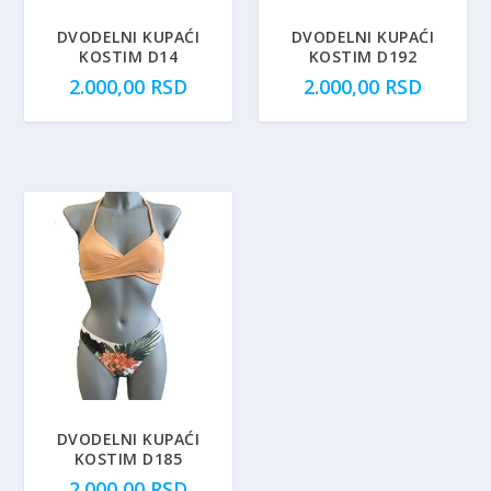
DVODELNI KUPAĆI
DVODELNI KUPAĆI
KOSTIM D14
KOSTIM D192
2.000,00
RSD
2.000,00
RSD
DVODELNI KUPAĆI
KOSTIM D185
2.000,00
RSD