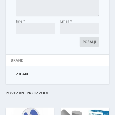
Ime
*
Email
*
BRAND
ZILAN
POVEZANI PROIZVODI