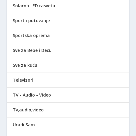
Solarna LED rasveta
Sport i putovanje
Sportska oprema
Sve za Bebe i Decu
Sve za kuću
Televizori
TV - Audio - Video
Tv,audio,video
Uradi Sam