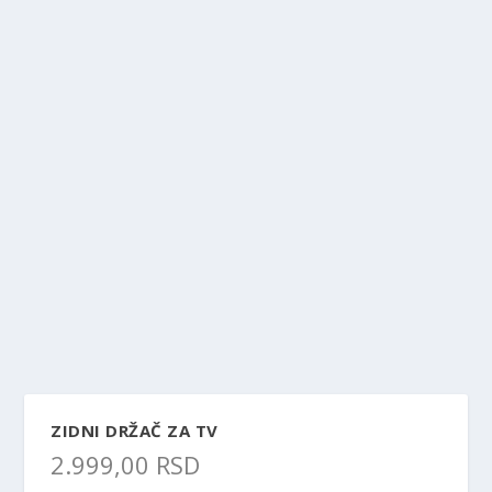
ZIDNI DRŽAČ ZA TV
2.999,00
RSD