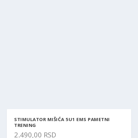
STIMULATOR MIŠIĆA 5U1 EMS PAMETNI
TRENING
2.490,00
RSD