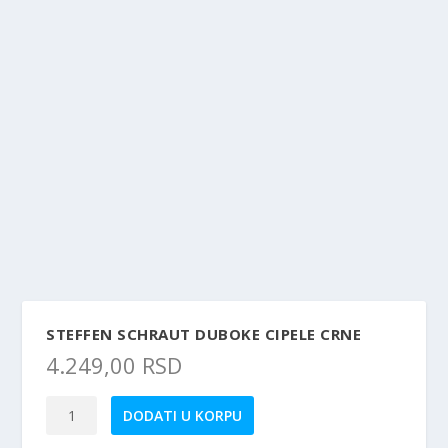
STEFFEN SCHRAUT DUBOKE CIPELE CRNE
4.249,00
RSD
STEFFEN
DODATI U KORPU
SCHRAUT