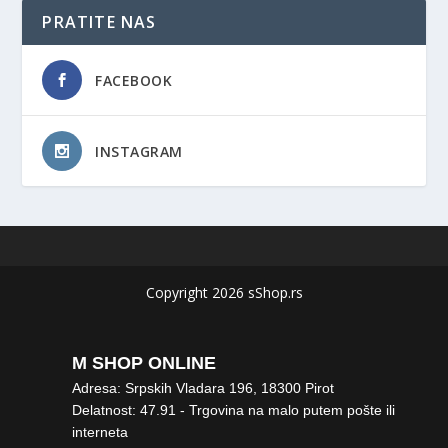
PRATITE NAS
FACEBOOK
INSTAGRAM
Copyright 2026 sShop.rs
M SHOP ONLINE
Adresa: Srpskih Vladara 196, 18300 Pirot
Delatnost: 47.91 - Trgovina na malo putem pošte ili
interneta