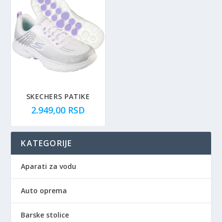
SKECHERS PATIKE
2.949,00
RSD
KATEGORIJE
Aparati za vodu
Auto oprema
Barske stolice