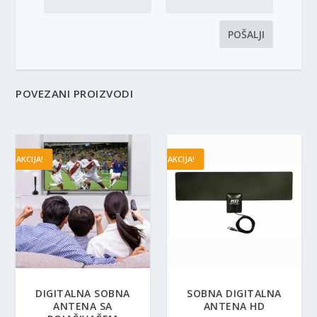
POVEZANI PROIZVODI
AKCIJA!
AKCIJA!
DIGITALNA SOBNA
SOBNA DIGITALNA
ANTENA SA
ANTENA HD