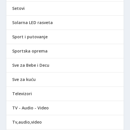
Setovi
Solarna LED rasveta
Sport i putovanje
Sportska oprema
Sve za Bebe i Decu
Sve za kuću
Televizori
TV - Audio - Video
Tv,audio,video