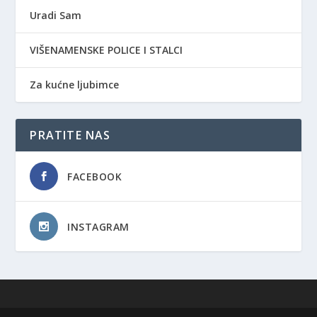
Uradi Sam
VIŠENAMENSKE POLICE I STALCI
Za kućne ljubimce
PRATITE NAS
FACEBOOK
INSTAGRAM