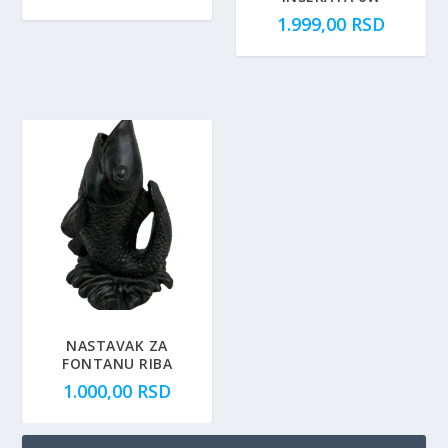
1.999,00
RSD
NASTAVAK ZA
FONTANU RIBA
1.000,00
RSD