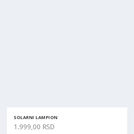
SOLARNI LAMPION
1.999,00
RSD