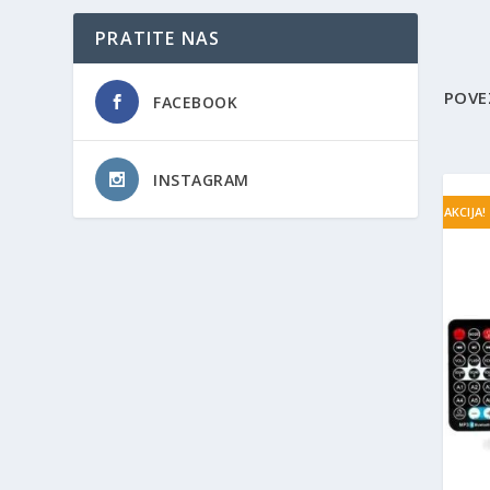
PRATITE NAS
POVE
FACEBOOK
INSTAGRAM
AKCIJA!