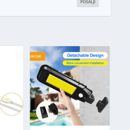
AKCIJA!