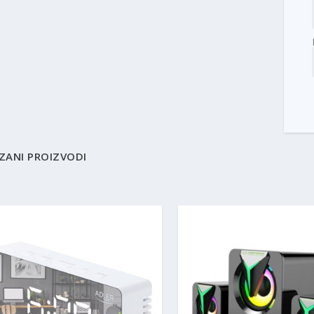
ZANI PROIZVODI