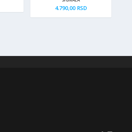
4.790,00
RSD