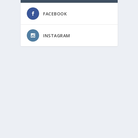
FACEBOOK
INSTAGRAM