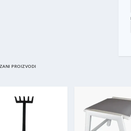
ZANI PROIZVODI