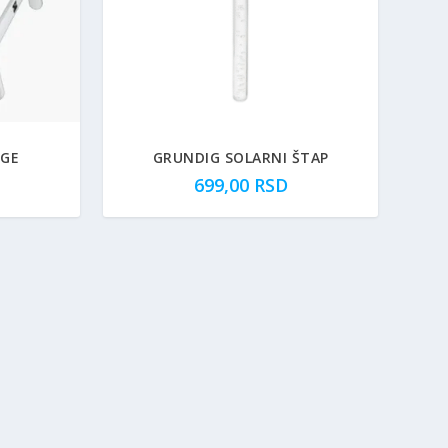
OGE
GRUNDIG SOLARNI ŠTAP
699,00
RSD