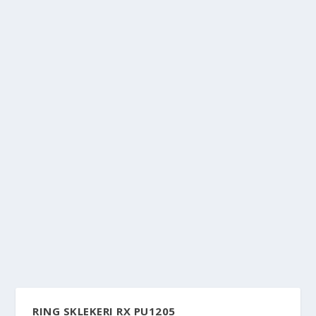
RING SKLEKERI RX PU1205