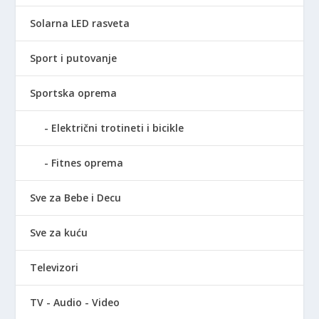
Solarna LED rasveta
Sport i putovanje
Sportska oprema
Električni trotineti i bicikle
Fitnes oprema
Sve za Bebe i Decu
Sve za kuću
Televizori
TV - Audio - Video