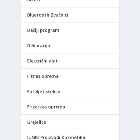
Bluetooth Zvučnici
Dečiji program
Dekoracija
Električni alat
Fitnes oprema
Fotelje i stolice
Frizerska oprema
Grejalice
IUNIK Proizvodi Kozmetika