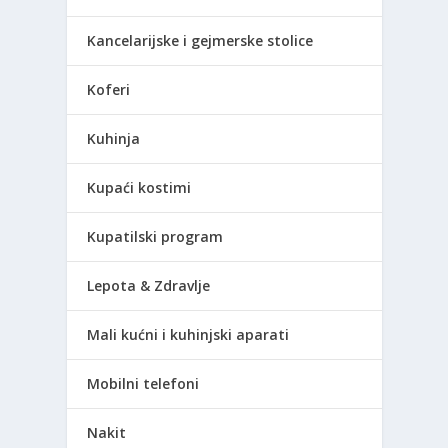
Kancelarijske i gejmerske stolice
Koferi
Kuhinja
Kupaći kostimi
Kupatilski program
Lepota & Zdravlje
Mali kućni i kuhinjski aparati
Mobilni telefoni
Nakit