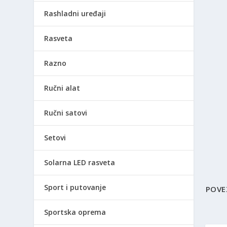
Rashladni uređaji
Rasveta
Razno
Ručni alat
Ručni satovi
Setovi
Solarna LED rasveta
Sport i putovanje
POVE
Sportska oprema