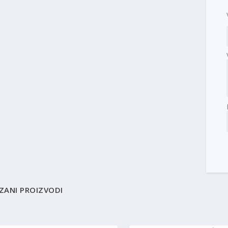
ZANI PROIZVODI