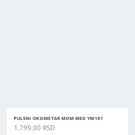
PULSNI OKSIMETAR MOM MED YM101
1.799,00
RSD