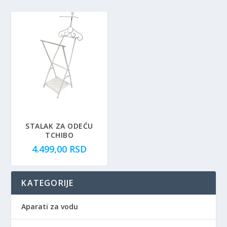
STALAK ZA ODEĆU
TCHIBO
4.499,00
RSD
KATEGORIJE
Aparati za vodu