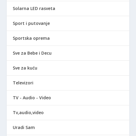
Solarna LED rasveta
Sport i putovanje
Sportska oprema
Sve za Bebe i Decu
Sve za kuću
Televizori
TV - Audio - Video
Tv,audio,video
Uradi Sam