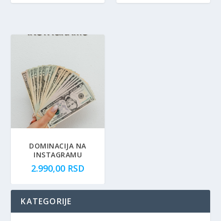
DOMINACIJA NA
INSTAGRAMU
2.990,00
RSD
KATEGORIJE