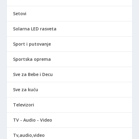
Setovi
Solarna LED rasveta
Sport i putovanje
Sportska oprema
Sve za Bebe i Decu
Sve za kuću
Televizori
TV - Audio - Video
Tv,audio,video