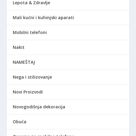
Lepota & Zdravlje
Mali kućni i kuhinjski aparati
Mobilni telefoni
Nakit
NAMEŠTAJ
Nega i stilizovanje
Novi Proizvodi
Novogodišnja dekoracija
Obuća