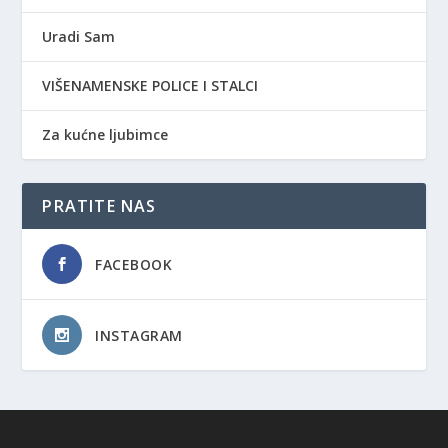
Uradi Sam
VIŠENAMENSKE POLICE I STALCI
Za kućne ljubimce
PRATITE NAS
FACEBOOK
INSTAGRAM