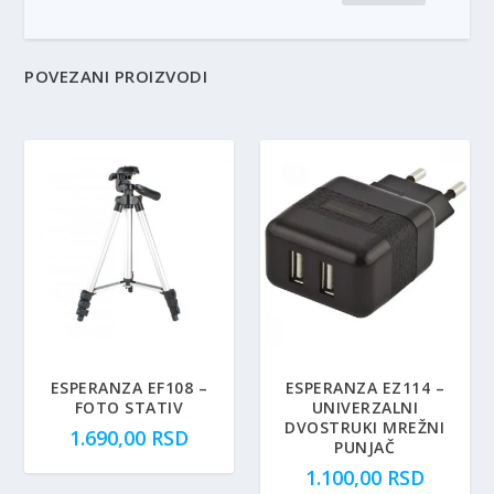
POVEZANI PROIZVODI
ESPERANZA EF108 –
ESPERANZA EZ114 –
FOTO STATIV
UNIVERZALNI
DVOSTRUKI MREŽNI
1.690,00
RSD
PUNJAČ
1.100,00
RSD