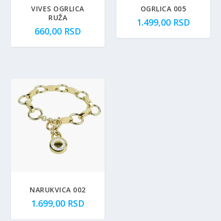
VIVES OGRLICA
OGRLICA 005
RUŽA
1.499,00
RSD
660,00
RSD
NARUKVICA 002
1.699,00
RSD