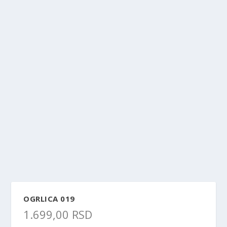
OGRLICA 019
1.699,00
RSD