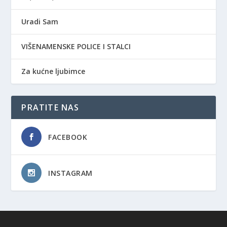
Uradi Sam
VIŠENAMENSKE POLICE I STALCI
Za kućne ljubimce
PRATITE NAS
FACEBOOK
INSTAGRAM