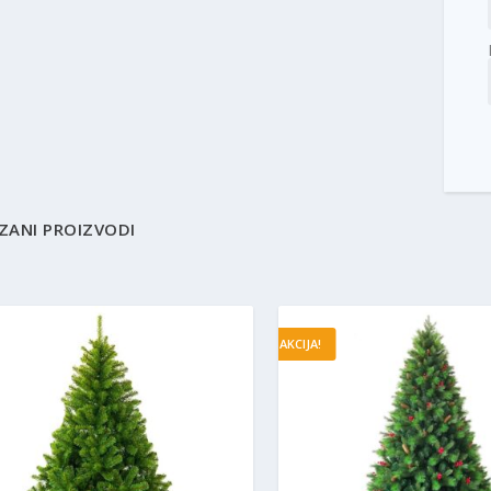
ZANI PROIZVODI
AKCIJA!