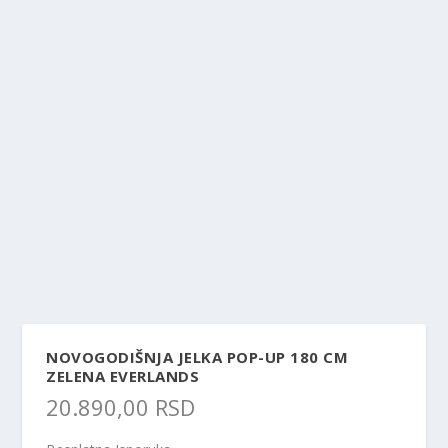
NOVOGODIŠNJA JELKA POP-UP 180 CM
ZELENA EVERLANDS
20.890,00
RSD