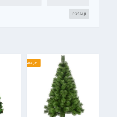
AKCIJA!