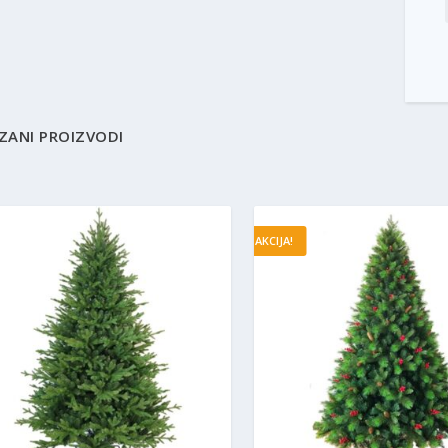
ZANI PROIZVODI
AKCIJA!