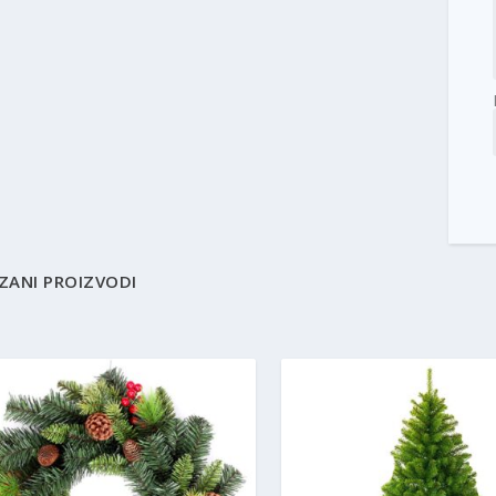
ZANI PROIZVODI