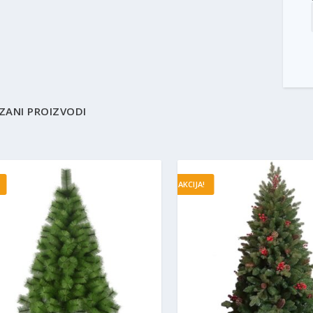
ZANI PROIZVODI
AKCIJA!