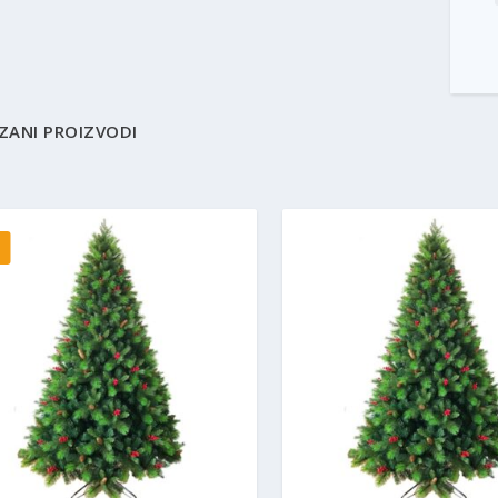
ZANI PROIZVODI