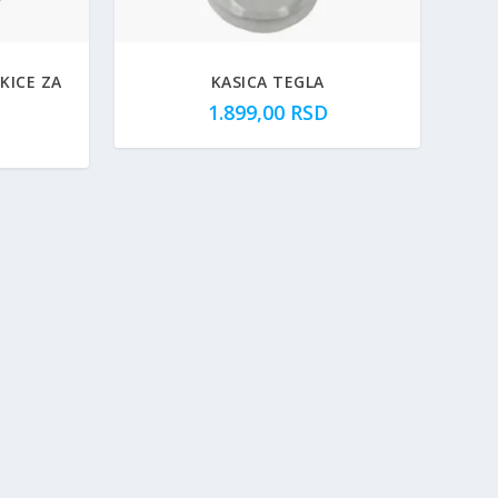
KICE ZA
KASICA TEGLA
1.899,00
RSD