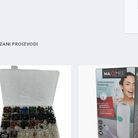
ZANI PROIZVODI