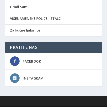
Uradi Sam
VIŠENAMENSKE POLICE I STALCI
Za kućne ljubimce
PRATITE NAS
FACEBOOK
INSTAGRAM