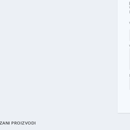
ZANI PROIZVODI