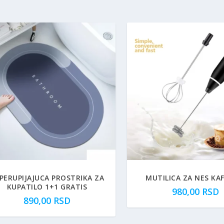
PERUPIJAJUCA PROSTRIKA ZA
MUTILICA ZA NES KA
KUPATILO 1+1 GRATIS
980,00
RSD
890,00
RSD