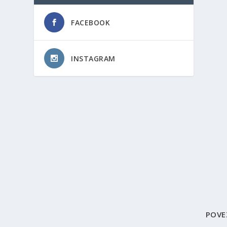
FACEBOOK
INSTAGRAM
POVE